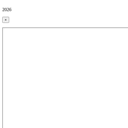
2026
×