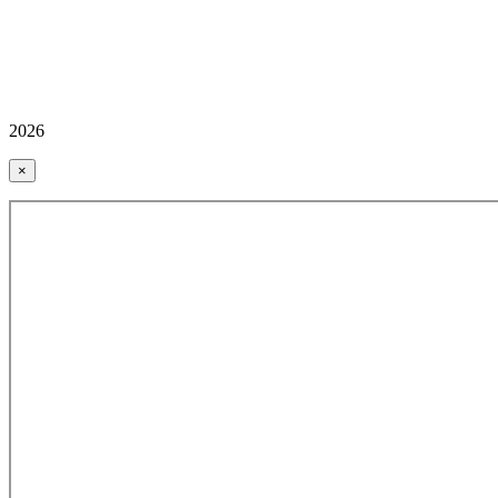
2026
×